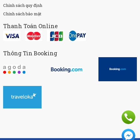
Chính sách quy định
Chính sách bảo mật
Thanh Toán Online
Thông Tin Booking