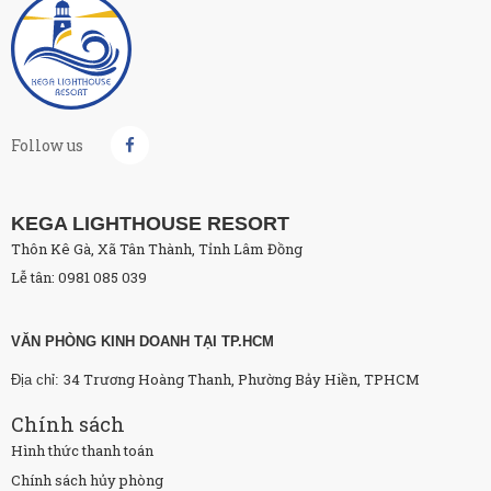
Follow us
KEGA LIGHTHOUSE RESORT
Thôn Kê Gà, Xã Tân Thành, Tỉnh Lâm Đồng
Lễ tân: 0981 085 039
VĂN PHÒNG KINH DOANH TẠI TP.HCM
34 Trương Hoàng Thanh, Phường Bảy Hiền, TPHCM
Địa chỉ:
Chính sách
Hình thức thanh toán
Chính sách hủy phòng