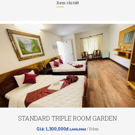
Xem chi tiết
STANDARD TRIPLE ROOM GARDEN
Giá: 1,300,000đ
/ Đêm
1,600,000đ