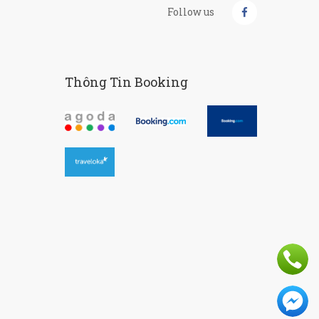
Follow us
Thông Tin Booking