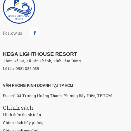
Follow us
KEGA LIGHTHOUSE RESORT
Thôn Kê Gà, Xã Tân Thành, Tỉnh Lâm Đồng
Lễ tân: 0981 085 039
VĂN PHÒNG KINH DOANH TẠI TP.HCM
34 Trương Hoàng Thanh, Phường Bảy Hiền, TPHCM
Địa chỉ:
Chính sách
Hình thức thanh toán
Chính sách hủy phòng
Chính sách quy định