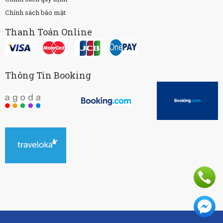
Chính sách bảo mật
Thanh Toán Online
Thông Tin Booking