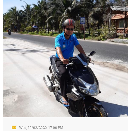
Wed, 19/02/2020, 17:06 PM