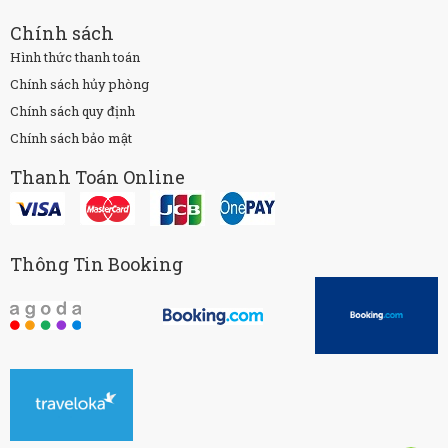
Chính sách
Hình thức thanh toán
Chính sách hủy phòng
Chính sách quy định
Chính sách bảo mật
Thanh Toán Online
Thông Tin Booking